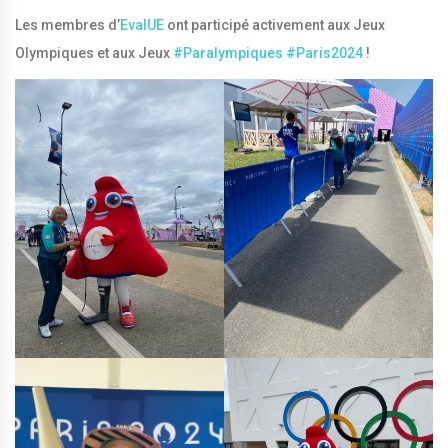
Les membres d’
EvalUE
ont participé activement aux Jeux
Olympiques et aux Jeux
#
Paralympiques
#
Paris2024
!